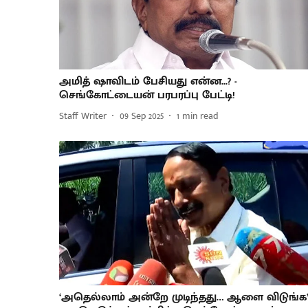
அமித் ஷாவிடம் பேசியது என்ன...? -
செங்கோட்டையன் பரபரப்பு பேட்டி!
Staff Writer
09 Sep 2025
1
min read
‘அதெல்லாம் அன்றே முடிந்தது… ஆளை விடுங்க’