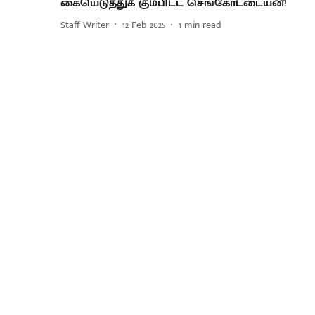
கையெடுத்துக் கும்பிட்ட செங்கோட்டையன்!
Staff Writer
12 Feb 2025
1
min read