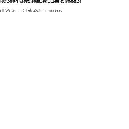
மைச்சர் செங்கோட்டையன் விளக்கம்!
aff Writer
10 Feb 2025
1
min read