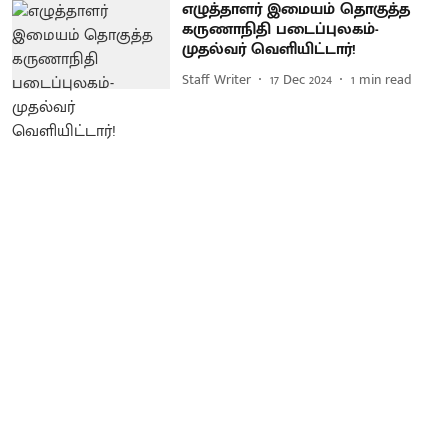
எழுத்தாளர் இமையம் தொகுத்த
கருணாநிதி படைப்புலகம்-
முதல்வர் வெளியிட்டார்!
Staff Writer
17 Dec 2024
1
min read