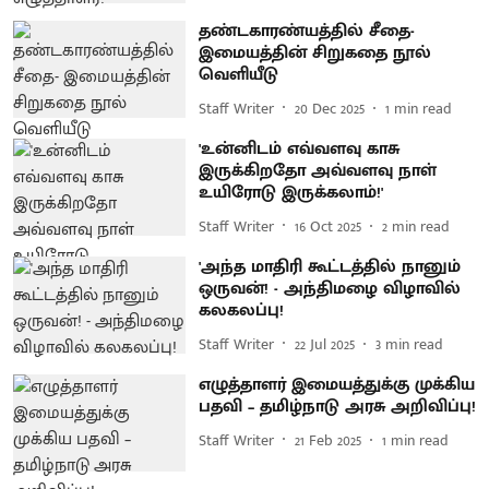
தண்டகாரண்யத்தில் சீதை-
இமையத்தின் சிறுகதை நூல்
வெளியீடு
Staff Writer
20 Dec 2025
1
min read
'உன்னிடம் எவ்வளவு காசு
இருக்கிறதோ அவ்வளவு நாள்
உயிரோடு இருக்கலாம்!'
Staff Writer
16 Oct 2025
2
min read
'அந்த மாதிரி கூட்டத்தில் நானும்
ஒருவன்! - அந்திமழை விழாவில்
கலகலப்பு!
Staff Writer
22 Jul 2025
3
min read
எழுத்தாளர் இமையத்துக்கு முக்கிய
பதவி – தமிழ்நாடு அரசு அறிவிப்பு!
Staff Writer
21 Feb 2025
1
min read