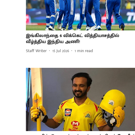
இங்கிலாந்தை 6 விக்கெட் வித்தியாசத்தில்
வீழ்த்திய இந்திய அணி!
Staff Writer
15 Jul 2026
1
min read