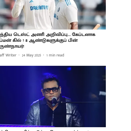
ந்திய டெஸ்ட் அணி அறிவிப்பு… கேப்டனாக
ுப்மன் கில் ! 8 ஆண்டுகளுக்குப் பின்
ருண்நாயர்!
aff Writer
24 May 2025
1
min read