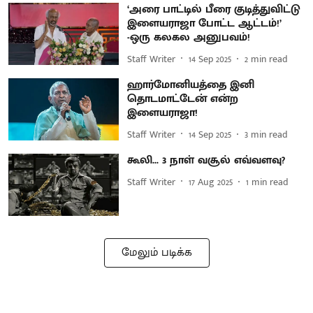
‘அரை பாட்டில் பீரை குடித்துவிட்டு
இளையராஜா போட்ட ஆட்டம்!’
-ஒரு கலகல அனுபவம்!
Staff Writer
14 Sep 2025
2
min read
ஹார்மோனியத்தை இனி
தொடமாட்டேன் என்ற
இளையராஜா!
Staff Writer
14 Sep 2025
3
min read
கூலி... 3 நாள் வசூல் எவ்வளவு?
Staff Writer
17 Aug 2025
1
min read
மேலும் படிக்க