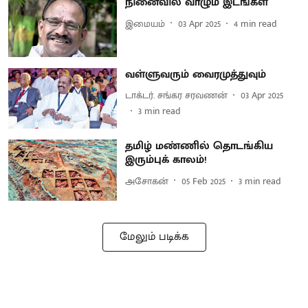
நினைவில் வாழும் இடங்கள்
இமையம்
03 Apr 2025
4
min read
வள்ளுவரும் வைரமுத்துவும்
டாக்டர். சங்கர சரவணன்
03 Apr 2025
3
min read
தமிழ் மண்ணில் தொடங்கிய
இரும்புக் காலம்!
அசோகன்
05 Feb 2025
3
min read
மேலும் படிக்க