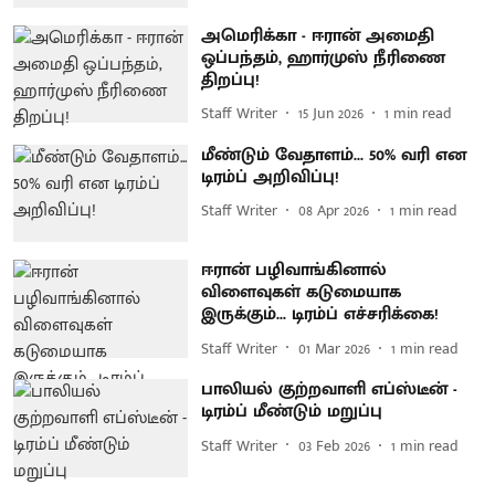
அமெரிக்கா - ஈரான் அமைதி
ஒப்பந்தம், ஹார்முஸ் நீரிணை
திறப்பு!
Staff Writer
15 Jun 2026
1
min read
மீண்டும் வேதாளம்... 50% வரி என
டிரம்ப் அறிவிப்பு!
Staff Writer
08 Apr 2026
1
min read
ஈரான் பழிவாங்கினால்
விளைவுகள் கடுமையாக
இருக்கும்... டிரம்ப் எச்சரிக்கை!
Staff Writer
01 Mar 2026
1
min read
பாலியல் குற்றவாளி எப்ஸ்டீன் -
டிரம்ப் மீண்டும் மறுப்பு
Staff Writer
03 Feb 2026
1
min read